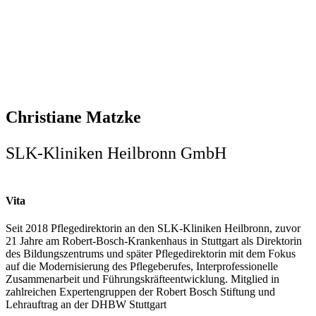
Christiane Matzke
SLK-Kliniken Heilbronn GmbH
Vita
Seit 2018 Pflegedirektorin an den SLK-Kliniken Heilbronn, zuvor
21 Jahre am Robert-Bosch-Krankenhaus in Stuttgart als Direktorin
des Bildungszentrums und später Pflegedirektorin mit dem Fokus
auf die Modernisierung des Pflegeberufes, Interprofessionelle
Zusammenarbeit und Führungskräfteentwicklung. Mitglied in
zahlreichen Expertengruppen der Robert Bosch Stiftung und
Lehrauftrag an der DHBW Stuttgart