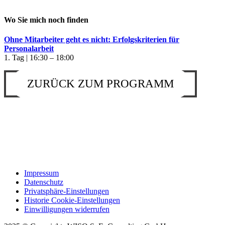
Wo Sie mich noch finden
Ohne Mitarbeiter geht es nicht: Erfolgskriterien für
Personalarbeit
1. Tag | 16:30 – 18:00
ZURÜCK ZUM PROGRAMM
Impressum
Datenschutz
Privatsphäre-Einstellungen
Historie Cookie-Einstellungen
Einwilligungen widerrufen