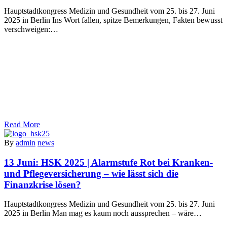
Hauptstadtkongress Medizin und Gesundheit vom 25. bis 27. Juni
2025 in Berlin Ins Wort fallen, spitze Bemerkungen, Fakten bewusst
verschweigen:…
Read More
By
admin
news
13 Juni:
HSK 2025 | Alarmstufe Rot bei Kranken-
und Pflegeversicherung – wie lässt sich die
Finanzkrise lösen?
Hauptstadtkongress Medizin und Gesundheit vom 25. bis 27. Juni
2025 in Berlin Man mag es kaum noch aussprechen – wäre…