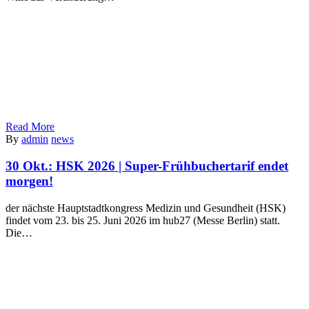
Read More
By
admin
news
30 Okt.:
HSK 2026 | Super-Frühbuchertarif endet
morgen!
der nächste Hauptstadtkongress Medizin und Gesundheit (HSK)
findet vom 23. bis 25. Juni 2026 im hub27 (Messe Berlin) statt.
Die…