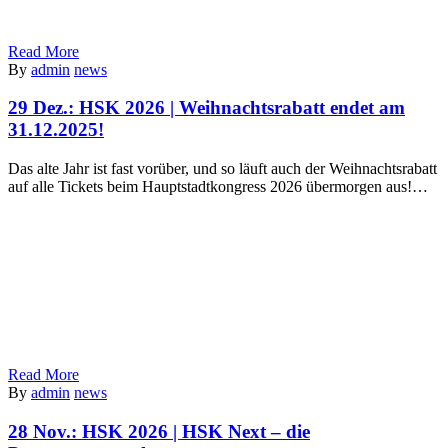
Read More
By
admin
news
29 Dez.:
HSK 2026 | Weihnachtsrabatt endet am
31.12.2025!
Das alte Jahr ist fast vorüber, und so läuft auch der Weihnachtsrabatt
auf alle Tickets beim Hauptstadtkongress 2026 übermorgen aus!…
Read More
By
admin
news
28 Nov.:
HSK 2026 | HSK Next – die