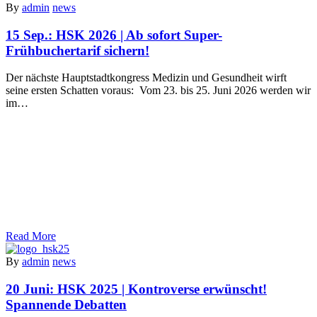
By
admin
news
15 Sep.:
HSK 2026 | Ab sofort Super-
Frühbuchertarif sichern!
Der nächste Hauptstadtkongress Medizin und Gesundheit wirft
seine ersten Schatten voraus: Vom 23. bis 25. Juni 2026 werden wir
im…
Read More
By
admin
news
20 Juni:
HSK 2025 | Kontroverse erwünscht!
Spannende Debatten