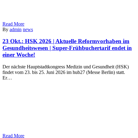
Read More
By
admin
news
23 Okt.:
HSK 2026 | Aktuelle Reformvorhaben im
Gesundheitswesen | Super-Frühbuchertarif endet in
einer Woche!
Der nächste Hauptstadtkongress Medizin und Gesundheit (HSK)
findet vom 23. bis 25. Juni 2026 im hub27 (Messe Berlin) statt.
Er…
Read More