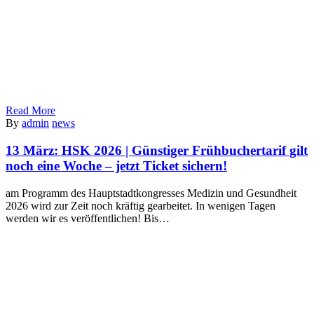
Read More
By
admin
news
13 März:
HSK 2026 | Günstiger Frühbuchertarif gilt
noch eine Woche – jetzt Ticket sichern!
am Programm des Hauptstadtkongresses Medizin und Gesundheit
2026 wird zur Zeit noch kräftig gearbeitet. In wenigen Tagen
werden wir es veröffentlichen! Bis…