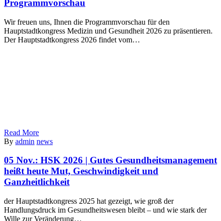
Programmvorschau
Wir freuen uns, Ihnen die Programmvorschau für den
Hauptstadtkongress Medizin und Gesundheit 2026 zu präsentieren.
Der Hauptstadtkongress 2026 findet vom…
Read More
By
admin
news
05 Nov.:
HSK 2026 | Gutes Gesundheitsmanagement
heißt heute Mut, Geschwindigkeit und
Ganzheitlichkeit
der Hauptstadtkongress 2025 hat gezeigt, wie groß der
Handlungsdruck im Gesundheitswesen bleibt – und wie stark der
Wille zur Veränderung…