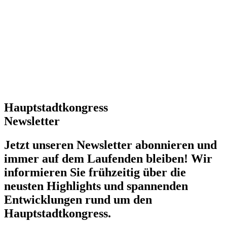
News
Hauptstadtkongress
Newsletter
Jetzt unseren Newsletter abonnieren und
immer auf dem Laufenden bleiben! Wir
informieren Sie frühzeitig über die
neusten Highlights und spannenden
Entwicklungen rund um den
Hauptstadtkongress.