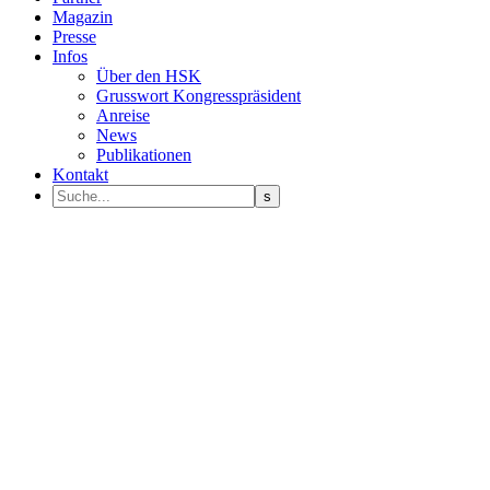
Magazin
Presse
Infos
Über den HSK
Grusswort Kongresspräsident
Anreise
News
Publikationen
Kontakt