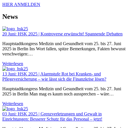
HIER ANMELDEN
News
20 Juni:
HSK 2025 | Kontroverse erwünscht! Spannende Debatten
Hauptstadtkongress Medizin und Gesundheit vom 25. bis 27. Juni
2025 in Berlin Ins Wort fallen, spitze Bemerkungen, Fakten bewusst
verschweigen:…
Weiterlesen
13 Juni:
HSK 2025 | Alarmstufe Rot bei Kranken- und
Pflegeversicherung – wie lässt sich die Finanzkrise lösen?
Hauptstadtkongress Medizin und Gesundheit vom 25. bis 27. Juni
2025 in Berlin Man mag es kaum noch aussprechen – wäre…
Weiterlesen
03 Juni:
HSK 2025 | Grenzverletzungen und Gewalt in
Einrichtungen: Besserer Schutz für das Personal – jetzt!